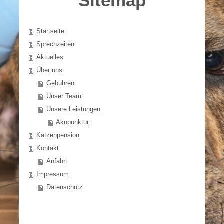
Sitemap
Startseite
Sprechzeiten
Aktuelles
Über uns
Gebühren
Unser Team
Unsere Leistungen
Akupunktur
Katzenpension
Kontakt
Anfahrt
Impressum
Datenschutz