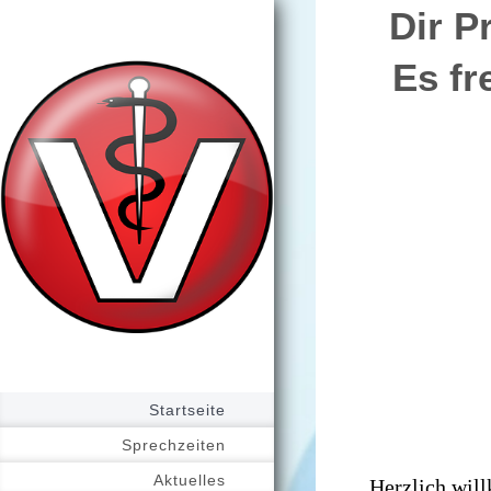
Dir 
Es fr
Startseite
Sprechzeiten
Aktuelles
Herzlich will