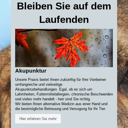
Bleiben Sie auf dem
Laufenden
Akupunktur
Unsere Praxis bietet Ihnen zukünftig für Ihre Vierbeiner
umfangreiche und vielseitige
Akupunkturbehandlungen. Egal, ob es sich um
Lahmheiten, Futtermittelallergien, chronische Beschwerden
und vieles mehr handelt - heir sind Sie richtig.
Wir bieten Ihnen alternative Medizin aus einer Hand und
die bestmögliche Betreuung und Versogung für Ihr Tier.
Hier erfahren Sie mehr