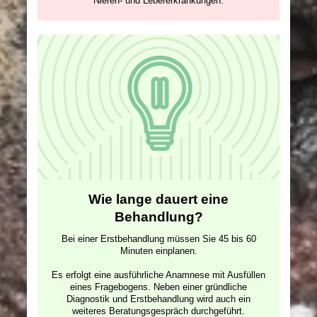
Nieren- und Lebererkrankungen.
Wie lange dauert eine
Behandlung?
Bei einer Erstbehandlung müssen Sie 45 bis 60
Minuten einplanen.
Es erfolgt eine ausführliche Anamnese mit Ausfüllen
eines Fragebogens. Neben einer gründliche
Diagnostik und Erstbehandlung wird auch ein
weiteres Beratungsgespräch durchgeführt.