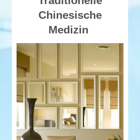
Traditionelle
Chinesische
Medizin