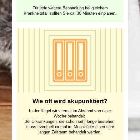
Für jede weitere Behandlung bei gleichem
Krankheitsfall sollten Sie ca. 30 Minuten einplanen.
Wie oft wird akupunktiert?
In der Regel wir viermal im Abstand von einer
Woche behandelt
Bei Erkrankungen, die schon sehr lange bestehen,
muss eventuell einmal im Monat über einen sehr
langen Zeitraum behandelt werden.